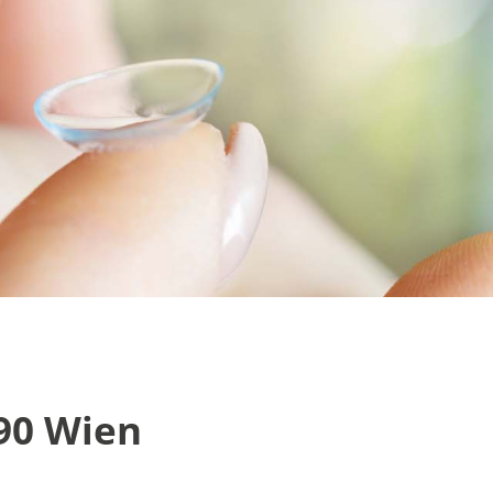
190 Wien