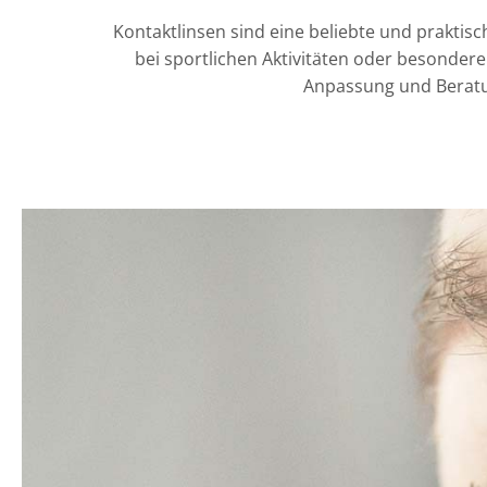
Kontaktlinsen sind eine beliebte und praktisc
bei sportlichen Aktivitäten oder besondere
Anpassung und Beratun