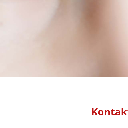
Kontak