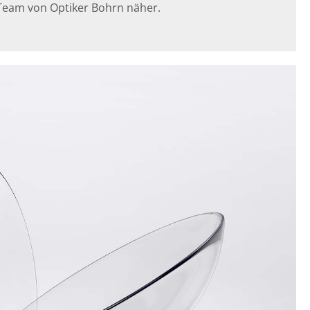
 Team von Optiker Bohrn näher.