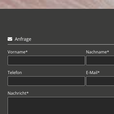
Anfrage

Vorname*
Nachname*
Telefon
E-Mail*
Nachricht*